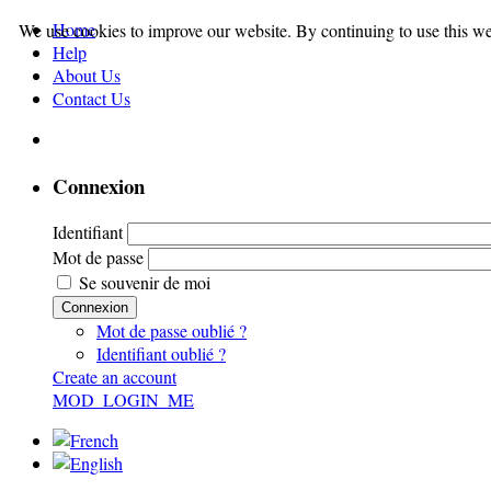
Home
We use cookies to improve our website. By continuing to use this we
Help
About Us
Contact Us
Connexion
Identifiant
Mot de passe
Se souvenir de moi
Connexion
Mot de passe oublié ?
Identifiant oublié ?
Create an account
MOD_LOGIN_ME