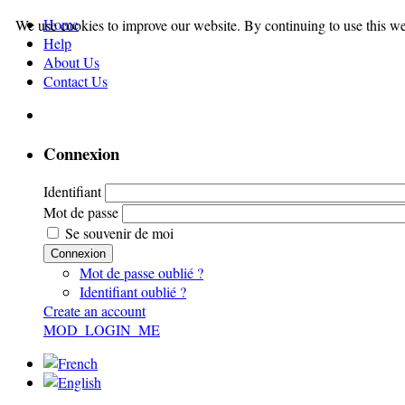
Home
We use cookies to improve our website. By continuing to use this we
Help
About Us
Contact Us
Connexion
Identifiant
Mot de passe
Se souvenir de moi
Connexion
Mot de passe oublié ?
Identifiant oublié ?
Create an account
MOD_LOGIN_ME