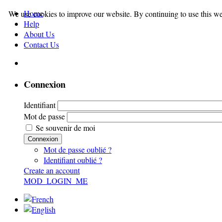
Home
We use cookies to improve our website. By continuing to use this we
Help
About Us
Contact Us
Connexion
Identifiant
Mot de passe
Se souvenir de moi
Connexion
Mot de passe oublié ?
Identifiant oublié ?
Create an account
MOD_LOGIN_ME